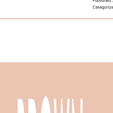
Published
Categoriz