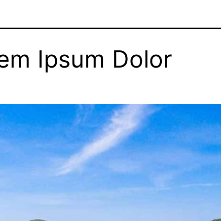
em Ipsum Dolor